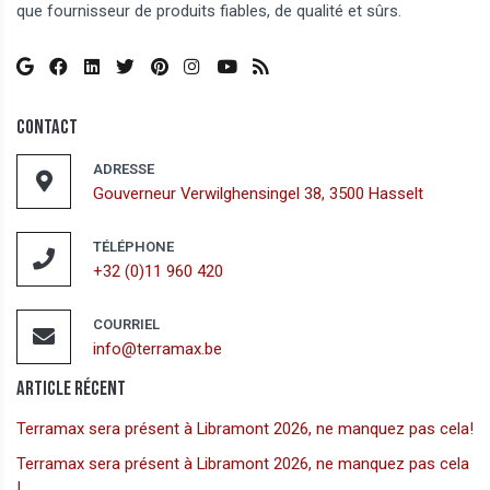
que fournisseur de produits fiables, de qualité et sûrs.
Contact
ADRESSE
Gouverneur Verwilghensingel 38, 3500 Hasselt
TÉLÉPHONE
+32 (0)11 960 420
COURRIEL
info@terramax.be
Article Récent
Terramax sera présent à Libramont 2026, ne manquez pas cela!
Terramax sera présent à Libramont 2026, ne manquez pas cela
!