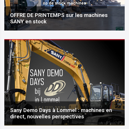
OFFRE DE PRINTEMPS sur les machines
SANY en stock
Sany Demo Days à Lommel : machines en
direct, nouvelles perspectives