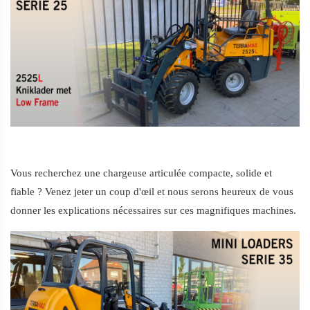
Vous recherchez une chargeuse articulée compacte, solide et 
fiable ? Venez jeter un coup d'œil et nous serons heureux de vous 
donner les explications nécessaires sur ces magnifiques machines.