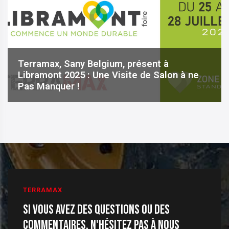
Terramax, Sany Belgium, présent à
Libramont 2025 : Une Visite de Salon à ne
Pas Manquer !
TERRAMAX
Si vous avez des questions ou des
commentaires, n'hésitez pas à nous