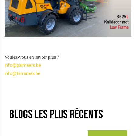
Voulez-vous en savoir plus ?
info@palmaers.be
info@terramax.be
Blogs les plus récents