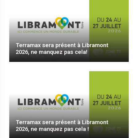
Terramax sera présent à Libramont
2026, ne manquez pas cela!
Terramax sera présent à Libramont
2026, ne manquez pas cela !