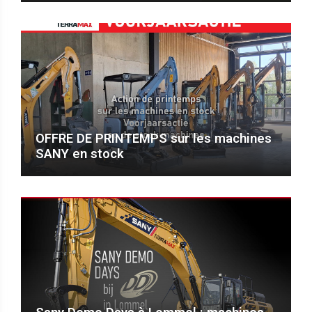
OFFRE DE PRINTEMPS sur les machines
SANY en stock