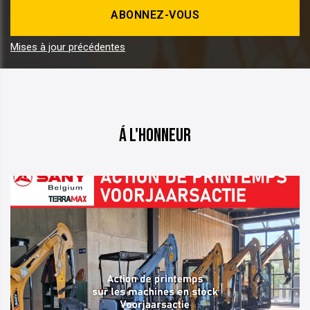
Mises à jour précédentes
Á l'honneur