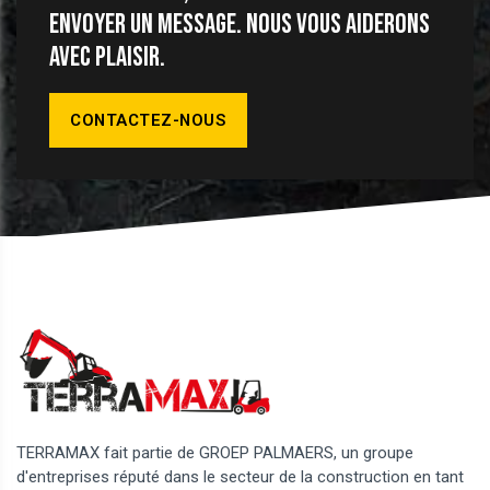
envoyer un message. Nous vous aiderons
avec plaisir.
CONTACTEZ-NOUS
TERRAMAX fait partie de GROEP PALMAERS, un groupe
d'entreprises réputé dans le secteur de la construction en tant