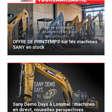
OFFRE DE PRINTEMPS sur les machines
SANY en stock
Sany Demo Days à Lommel : machines
en direct, nouvelles perspectives