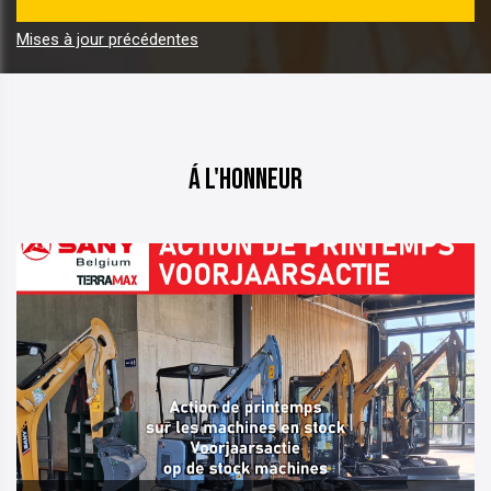
Mises à jour précédentes
Á l'honneur