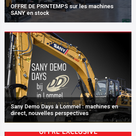
OFFRE DE PRINTEMPS sur les machines
SANY en stock
Sany Demo Days à Lommel : machines en
direct, nouvelles perspectives