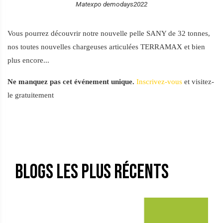
Matexpo demodays2022
Vous pourrez découvrir notre nouvelle pelle SANY de 32 tonnes, 
nos toutes nouvelles chargeuses articulées TERRAMAX et bien 
plus encore...
Ne manquez pas cet événement unique.
Inscrivez-vous
 et visitez-
le gratuitement
Blogs les plus récents