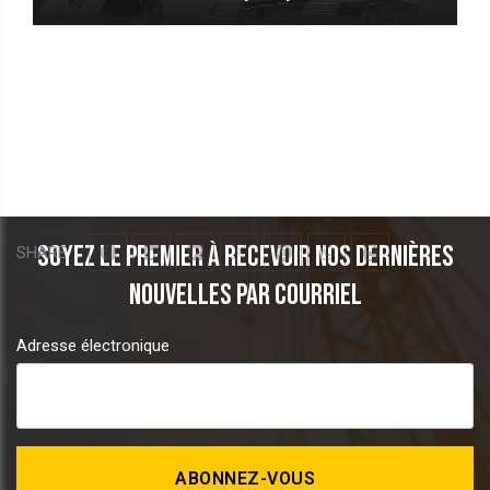
Soyez le premier à recevoir nos dernières
SHARE
nouvelles par courriel
Adresse électronique