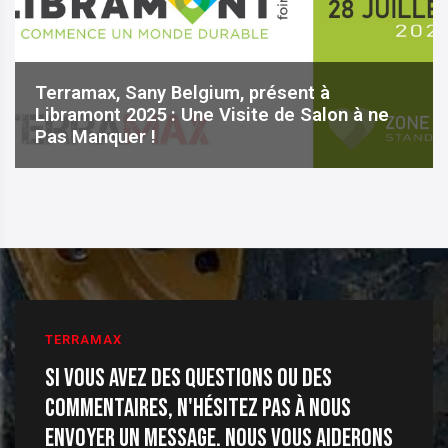
Terramax, Sany Belgium, présent à
Libramont 2025 : Une Visite de Salon à ne
Pas Manquer !
TERRAMAX
Si vous avez des questions ou des
commentaires, n'hésitez pas à nous
envoyer un message. Nous vous aiderons