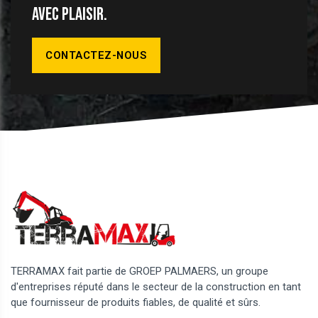
avec plaisir.
CONTACTEZ-NOUS
TERRAMAX fait partie de GROEP PALMAERS, un groupe
d'entreprises réputé dans le secteur de la construction en tant
que fournisseur de produits fiables, de qualité et sûrs.