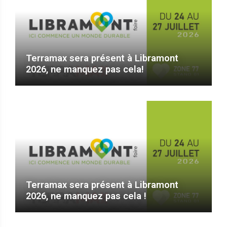
Terramax sera présent à Libramont
2026, ne manquez pas cela!
Terramax sera présent à Libramont
2026, ne manquez pas cela !