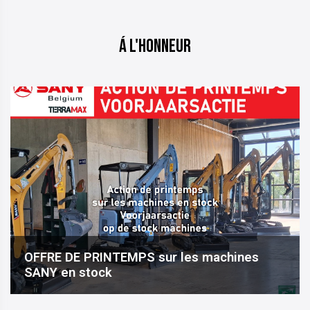
Á l'honneur
OFFRE DE PRINTEMPS sur les machines
SANY en stock