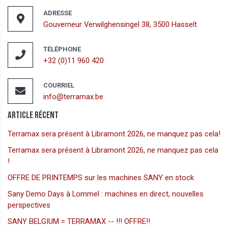
ADRESSE
Gouverneur Verwilghensingel 38, 3500 Hasselt
TÉLÉPHONE
+32 (0)11 960 420
COURRIEL
info@terramax.be
Article Récent
Terramax sera présent à Libramont 2026, ne manquez pas cela!
Terramax sera présent à Libramont 2026, ne manquez pas cela
!
OFFRE DE PRINTEMPS sur les machines SANY en stock
Sany Demo Days à Lommel : machines en direct, nouvelles
perspectives
SANY BELGIUM = TERRAMAX -- !!! OFFRE!!