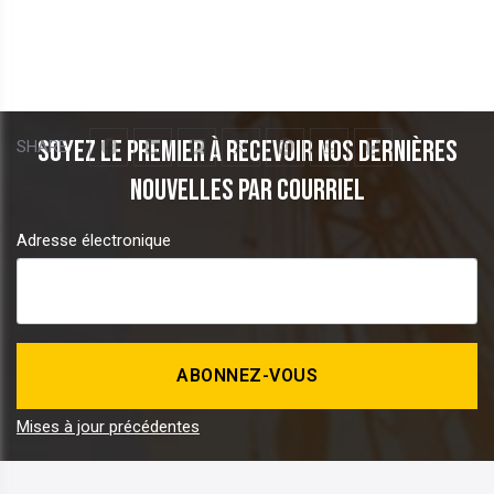
Soyez le premier à recevoir nos dernières
SHARE
nouvelles par courriel
Adresse électronique
Mises à jour précédentes