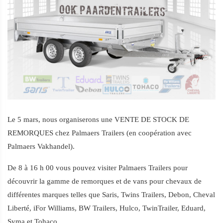
Le 5 mars, nous organiserons une VENTE DE STOCK DE 
REMORQUES chez Palmaers Trailers (en coopération avec 
Palmaers Vakhandel).
De 8 à 16 h 00 vous pouvez visiter Palmaers Trailers pour 
découvrir la gamme de remorques et de vans pour chevaux de 
différentes marques telles que Saris, Twins Trailers, Debon, Cheval 
Liberté, iFor Williams, BW Trailers, Hulco, TwinTrailer, Eduard, 
Syma et Tohaco.