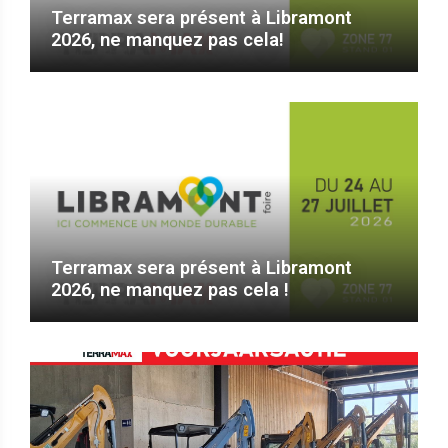
Terramax sera présent à Libramont
2026, ne manquez pas cela!
Terramax sera présent à Libramont
2026, ne manquez pas cela !