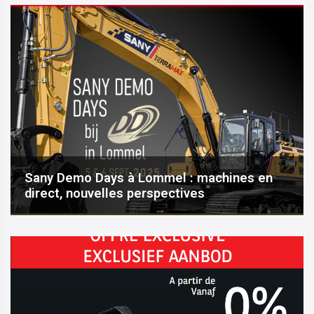
Sany Demo Days à Lommel : machines en
direct, nouvelles perspectives