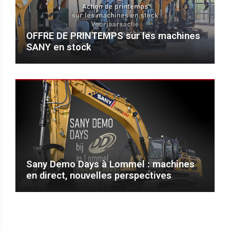
OFFRE DE PRINTEMPS sur les machines
SANY en stock
Sany Demo Days à Lommel : machines
en direct, nouvelles perspectives