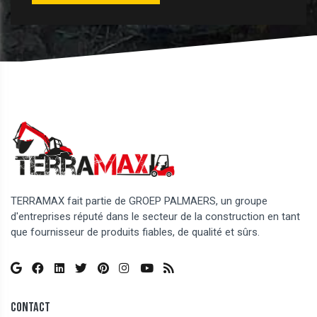
TERRAMAX fait partie de GROEP PALMAERS, un groupe
d'entreprises réputé dans le secteur de la construction en tant
que fournisseur de produits fiables, de qualité et sûrs.
Contact