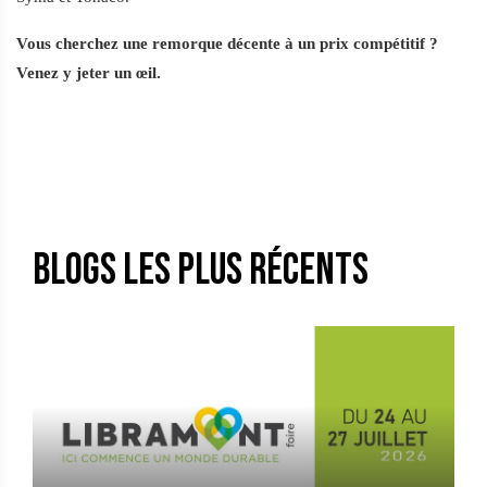
Vous cherchez une remorque décente à un prix compétitif ?
Venez y jeter un œil.
Blogs les plus récents