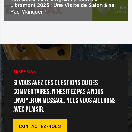
Libramont 2025 : Une Visite de Salon à ne
Pas Manquer !
TERRAMAX
Si vous avez des questions ou des
commentaires, n'hésitez pas à nous
envoyer un message. Nous vous aiderons
avec plaisir.
CONTACTEZ-NOUS